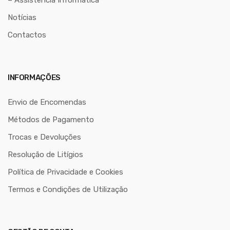
Notícias
Contactos
INFORMAÇÕES
Envio de Encomendas
Métodos de Pagamento
Trocas e Devoluções
Resolução de Litígios
Política de Privacidade e Cookies
Termos e Condições de Utilização