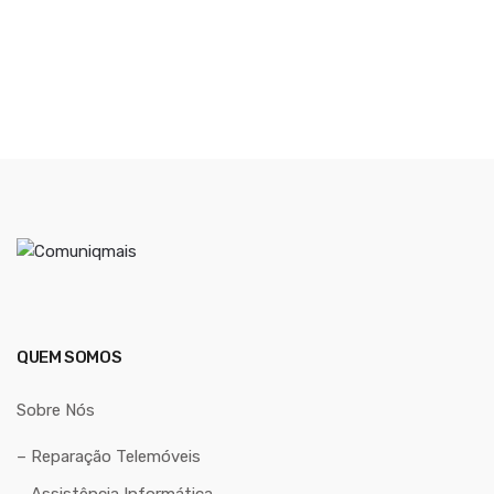
QUEM SOMOS
Sobre Nós
– Reparação Telemóveis
– Assistência Informática