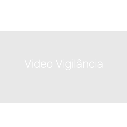
Video Vigilância