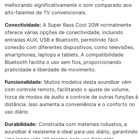
melhorando significativamente o som comparado aos
alto-falantes de TV convencionais.
Conectividade:
A Super Bass Cool 20W normalmente
oferece várias opções de conectividade, incluindo
entradas AUX, USB e Bluetooth, permitindo fácil
conexão com diferentes dispositivos, como televisões,
smartphones, laptops e tablets. A compatibilidade
Bluetooth facilita o uso sem fios, proporcionando
praticidade e liberdade de movimento.
Funcionalidade:
Muitos modelos desta soundbar vêm
com controle remoto, facilitando o ajuste de volume,
troca de modos de áudio e controle de outras funções à
distância. Isso aumenta a conveniência e o conforto no
uso diário.
Durabilidade:
Construída com materiais robustos, a
soundbar é resistente e ideal para uso diário, garantindo