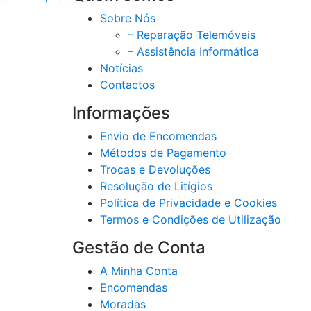
Sobre Nós
– Reparação Telemóveis
– Assistência Informática
Notícias
Contactos
Informações
Envio de Encomendas
Métodos de Pagamento
Trocas e Devoluções
Resolução de Litígios
Política de Privacidade e Cookies
Termos e Condições de Utilização
Gestão de Conta
A Minha Conta
Encomendas
Moradas