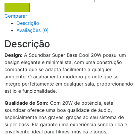
Adicionar
Comparar
Descrição
Avaliações (0)
Descrição
Design:
A Soundbar Super Bass Cool 20W possui um
design elegante e minimalista, com uma construção
compacta que se adapta facilmente a qualquer
ambiente. O acabamento moderno permite que se
integre perfeitamente em qualquer sala, proporcionando
estilo e funcionalidade.
Qualidade de Som:
Com 20W de potência, esta
soundbar oferece uma boa qualidade de áudio,
especialmente nos graves, graças ao seu sistema de
super bass. Ela garante uma experiência sonora rica e
envolvente, ideal para filmes, música e jogos,