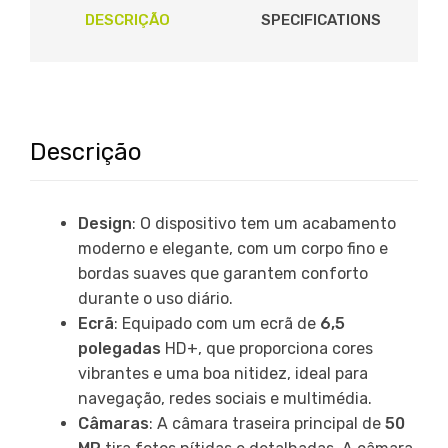
DESCRIÇÃO
SPECIFICATIONS
Descrição
Design
: O dispositivo tem um acabamento
moderno e elegante, com um corpo fino e
bordas suaves que garantem conforto
durante o uso diário.
Ecrã
: Equipado com um ecrã de
6,5
polegadas
HD+, que proporciona cores
vibrantes e uma boa nitidez, ideal para
navegação, redes sociais e multimédia.
Câmaras
: A câmara traseira principal de
50