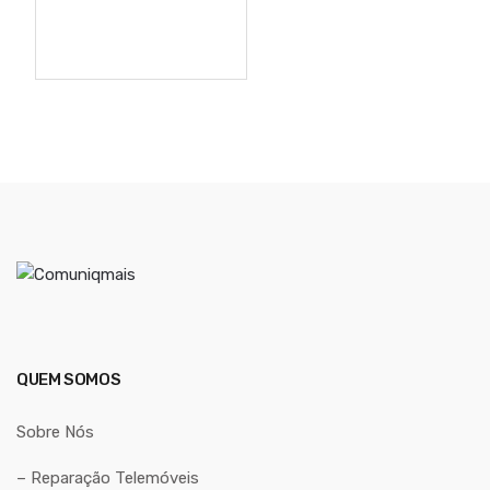
QUEM SOMOS
Sobre Nós
– Reparação Telemóveis