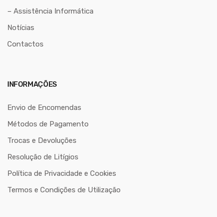
– Assistência Informática
Notícias
Contactos
INFORMAÇÕES
Envio de Encomendas
Métodos de Pagamento
Trocas e Devoluções
Resolução de Litígios
Política de Privacidade e Cookies
Termos e Condições de Utilização